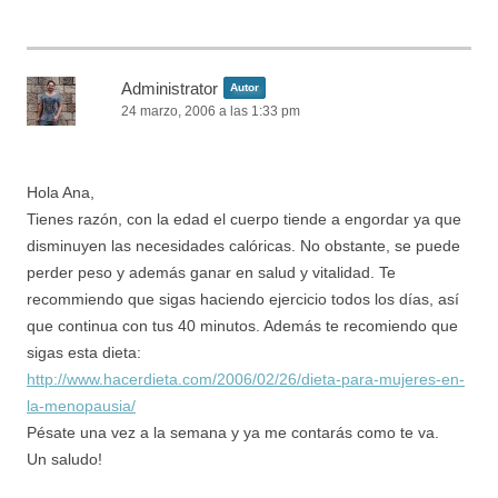
Administrator
Autor
24 marzo, 2006 a las 1:33 pm
Hola Ana,
Tienes razón, con la edad el cuerpo tiende a engordar ya que
disminuyen las necesidades calóricas. No obstante, se puede
perder peso y además ganar en salud y vitalidad. Te
recommiendo que sigas haciendo ejercicio todos los días, así
que continua con tus 40 minutos. Además te recomiendo que
sigas esta dieta:
http://www.hacerdieta.com/2006/02/26/dieta-para-mujeres-en-
la-menopausia/
Pésate una vez a la semana y ya me contarás como te va.
Un saludo!