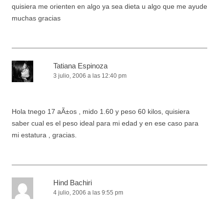
quisiera me orienten en algo ya sea dieta u algo que me ayude
muchas gracias
Tatiana Espinoza
3 julio, 2006 a las 12:40 pm
Hola tnego 17 aÃ±os , mido 1.60 y peso 60 kilos, quisiera
saber cual es el peso ideal para mi edad y en ese caso para
mi estatura , gracias.
Hind Bachiri
4 julio, 2006 a las 9:55 pm