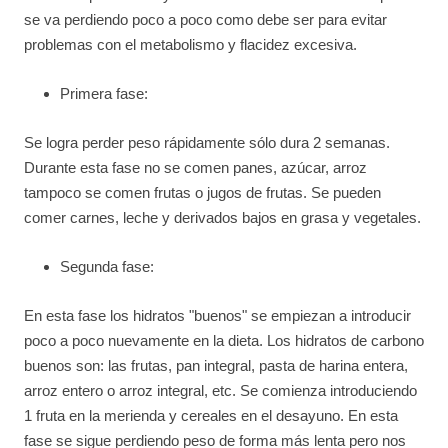
se va perdiendo poco a poco como debe ser para evitar
problemas con el metabolismo y flacidez excesiva.
Primera fase:
Se logra perder peso rápidamente sólo dura 2 semanas.
Durante esta fase no se comen panes, azúcar, arroz
tampoco se comen frutas o jugos de frutas. Se pueden
comer carnes, leche y derivados bajos en grasa y vegetales.
Segunda fase:
En esta fase los hidratos "buenos" se empiezan a introducir
poco a poco nuevamente en la dieta. Los hidratos de carbono
buenos son: las frutas, pan integral, pasta de harina entera,
arroz entero o arroz integral, etc. Se comienza introduciendo
1 fruta en la merienda y cereales en el desayuno. En esta
fase se sigue perdiendo peso de forma más lenta pero nos