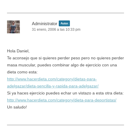
Administrator
Autor
31 enero, 2006 a las 10:33 pm
Hola Daniel,
Te aconsejo que si quieres perder peso pero no quieres perder
masa muscular, puedes combinar algo de ejercicio con una
dieta como esta:
http://www.hacerdieta.com/category/dietas-para-
adelgazar/dieta-sencilla-y-rapida-para-adelgazar/
Si ya haces ejercicio puedes echar un vistazo a esta otra dieta:
http://www.hacerdieta.com/category/dieta-para-deportistas/
Un saludo!