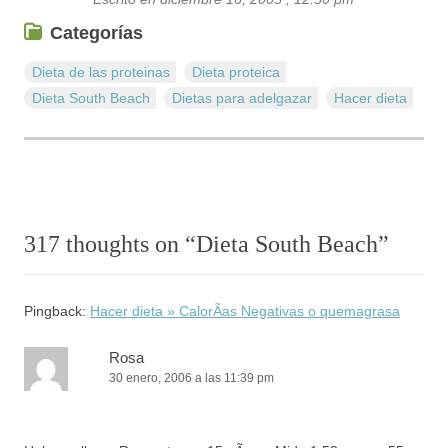
Categorías
Dieta de las proteinas
Dieta proteica
Dieta South Beach
Dietas para adelgazar
Hacer dieta
317 thoughts on “
Dieta South Beach
”
Pingback:
Hacer dieta » CalorÃ­as Negativas o quemagrasa
Rosa
30 enero, 2006 a las 11:39 pm