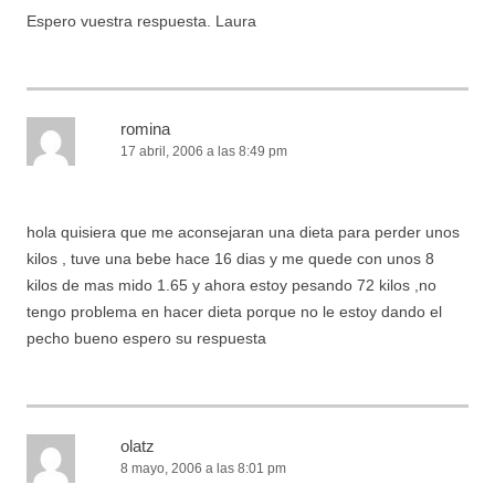
Espero vuestra respuesta. Laura
romina
17 abril, 2006 a las 8:49 pm
hola quisiera que me aconsejaran una dieta para perder unos
kilos , tuve una bebe hace 16 dias y me quede con unos 8
kilos de mas mido 1.65 y ahora estoy pesando 72 kilos ,no
tengo problema en hacer dieta porque no le estoy dando el
pecho bueno espero su respuesta
olatz
8 mayo, 2006 a las 8:01 pm