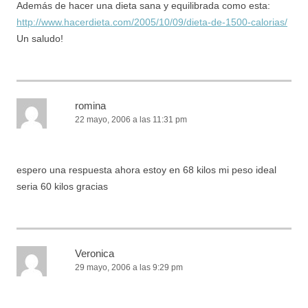
Además de hacer una dieta sana y equilibrada como esta:
http://www.hacerdieta.com/2005/10/09/dieta-de-1500-calorias/
Un saludo!
romina
22 mayo, 2006 a las 11:31 pm
espero una respuesta ahora estoy en 68 kilos mi peso ideal
seria 60 kilos gracias
Veronica
29 mayo, 2006 a las 9:29 pm