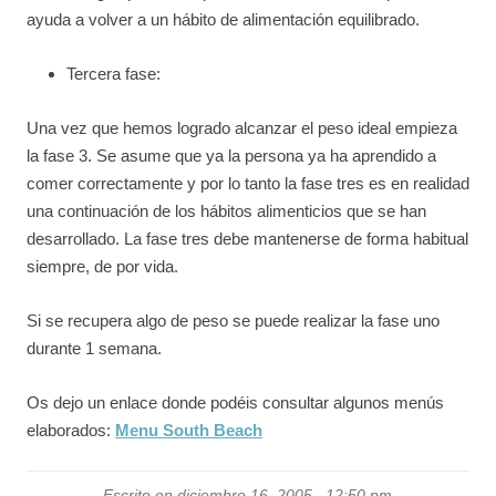
ayuda a volver a un hábito de alimentación equilibrado.
Tercera fase:
Una vez que hemos logrado alcanzar el peso ideal empieza
la fase 3. Se asume que ya la persona ya ha aprendido a
comer correctamente y por lo tanto la fase tres es en realidad
una continuación de los hábitos alimenticios que se han
desarrollado. La fase tres debe mantenerse de forma habitual
siempre, de por vida.
Si se recupera algo de peso se puede realizar la fase uno
durante 1 semana.
Os dejo un enlace donde podéis consultar algunos menús
elaborados:
Menu South Beach
Escrito en diciembre 16, 2005 , 12:50 pm