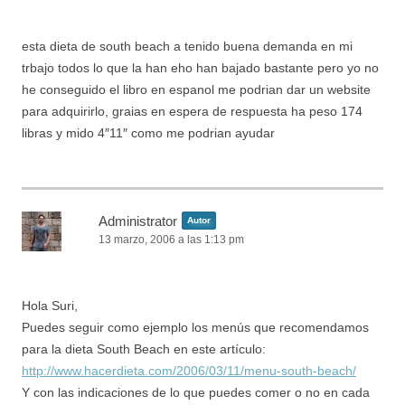
esta dieta de south beach a tenido buena demanda en mi
trbajo todos lo que la han eho han bajado bastante pero yo no
he conseguido el libro en espanol me podrian dar un website
para adquirirlo, graias en espera de respuesta ha peso 174
libras y mido 4″11″ como me podrian ayudar
Administrator
Autor
13 marzo, 2006 a las 1:13 pm
Hola Suri,
Puedes seguir como ejemplo los menús que recomendamos
para la dieta South Beach en este artículo:
http://www.hacerdieta.com/2006/03/11/menu-south-beach/
Y con las indicaciones de lo que puedes comer o no en cada