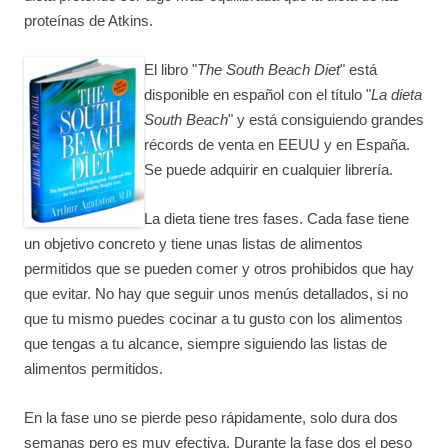
proteínas de Atkins.
El libro "
The South Beach Diet
" está
disponible en español con el título "
La dieta
South Beach
" y está consiguiendo grandes
récords de venta en EEUU y en España.
Se puede adquirir en cualquier librería.
La dieta tiene tres fases. Cada fase tiene
un objetivo concreto y tiene unas listas de alimentos
permitidos que se pueden comer y otros prohibidos que hay
que evitar. No hay que seguir unos menús detallados, si no
que tu mismo puedes cocinar a tu gusto con los alimentos
que tengas a tu alcance, siempre siguiendo las listas de
alimentos permitidos.
En la fase uno se pierde peso rápidamente, solo dura dos
semanas pero es muy efectiva. Durante la fase dos el peso