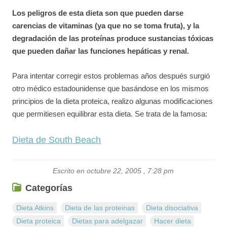
Los peligros de esta dieta son que pueden darse
carencias de vitaminas (ya que no se toma fruta), y la
degradación de las proteínas produce sustancias tóxicas
que pueden dañar las funciones hepáticas y renal.
Para intentar corregir estos problemas años después surgió
otro médico estadounidense que basándose en los mismos
principios de la dieta proteica, realizo algunas modificaciones
que permitiesen equilibrar esta dieta. Se trata de la famosa:
Dieta de South Beach
Escrito en octubre 22, 2005 , 7:28 pm
Categorías
Dieta Atkins
Dieta de las proteinas
Dieta disociativa
Dieta proteica
Dietas para adelgazar
Hacer dieta