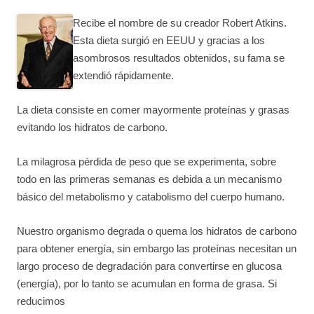
Recibe el nombre de su creador Robert Atkins.
Esta dieta surgió en EEUU y gracias a los
asombrosos resultados obtenidos, su fama se
extendió rápidamente.
La dieta consiste en comer mayormente proteínas y grasas
evitando los hidratos de carbono.
La milagrosa pérdida de peso que se experimenta, sobre
todo en las primeras semanas es debida a un mecanismo
básico del metabolismo y catabolismo del cuerpo humano.
Nuestro organismo degrada o quema los hidratos de carbono
para obtener energí­a, sin embargo las proteínas necesitan un
largo proceso de degradación para convertirse en glucosa
(energí­a), por lo tanto se acumulan en forma de grasa. Si
reducimos