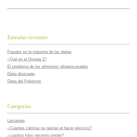
Entradas recientes
Fraudes en la industria de las dietas
¿Qué es el Omega 3?
El problema de los alimentos ultraprocesados
Dieta disociada
Dieta del Pokémon
Categorías
Lactantes
¿Cuantas calorí­as se gastan al hacer ejercicio?
¿cuantos kilos necesito perder?