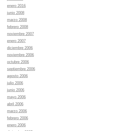
enero 2016
junio 2008
marzo 2008
febrero 2008
noviembre 2007
enero 2007
diciembre 2006
noviembre 2006
octubre 2006
septiembre 2006
agosto 2006
julio 2006
junio 2006
mayo 2006
abril 2006
marzo 2006
febrero 2006
enero 2006