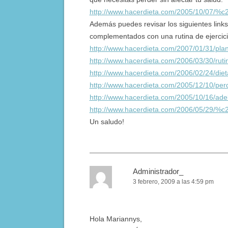
http://www.hacerdieta.com/2005/10/07/%c
Además puedes revisar los siguientes links
complementados con una rutina de ejercici
http://www.hacerdieta.com/2007/01/31/pla
http://www.hacerdieta.com/2006/03/30/ruti
http://www.hacerdieta.com/2006/02/24/diet
http://www.hacerdieta.com/2005/12/10/per
http://www.hacerdieta.com/2005/10/16/ade
http://www.hacerdieta.com/2006/05/29/%c
Un saludo!
Administrador_
3 febrero, 2009 a las 4:59 pm
Hola Mariannys,