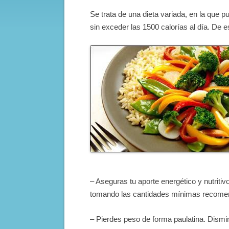
Se trata de una dieta variada, en la que
sin exceder las 1500 calorías al día. De
– Aseguras tu aporte energético y nutritivo
tomando las cantidades mínimas recomend
– Pierdes peso de forma paulatina. Dismin