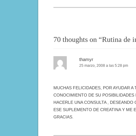
70 thoughts on “
Rutina de i
thamyr
25 marzo, 2008 a las 5:28 pm
MUCHAS FELICIDADES, POR AYUDAR A
CONOCIMIENTO DE SU POSIBILIDADES
HACERLE UNA CONSULTA , DESEANDO 
ESE SUPLEMENTO DE CREATINA Y ME 
GRACIAS.