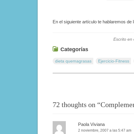
En el siguiente artículo te hablaremos de 
Escrito en
Categorías
dieta quemagrasas
Ejercicio-Fitness
72 thoughts on “
Complemento
Paola Viviana
2 noviembre, 2007 a las 5:47 am