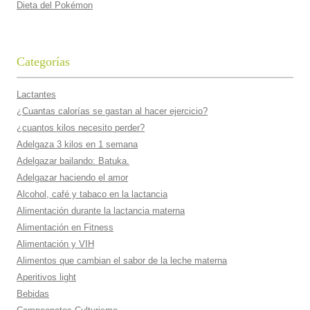
Dieta del Pokémon
Categorías
Lactantes
¿Cuantas calorí­as se gastan al hacer ejercicio?
¿cuantos kilos necesito perder?
Adelgaza 3 kilos en 1 semana
Adelgazar bailando: Batuka.
Adelgazar haciendo el amor
Alcohol, café y tabaco en la lactancia
Alimentación durante la lactancia materna
Alimentación en Fitness
Alimentación y VIH
Alimentos que cambian el sabor de la leche materna
Aperitivos light
Bebidas