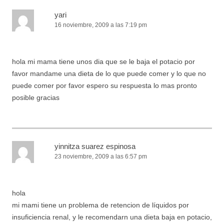
yari
16 noviembre, 2009 a las 7:19 pm
hola mi mama tiene unos dia que se le baja el potacio por
favor mandame una dieta de lo que puede comer y lo que no
puede comer por favor espero su respuesta lo mas pronto
posible gracias
yinnitza suarez espinosa
23 noviembre, 2009 a las 6:57 pm
hola
mi mami tiene un problema de retencion de líquidos por
insuficiencia renal, y le recomendarn una dieta baja en potacio,