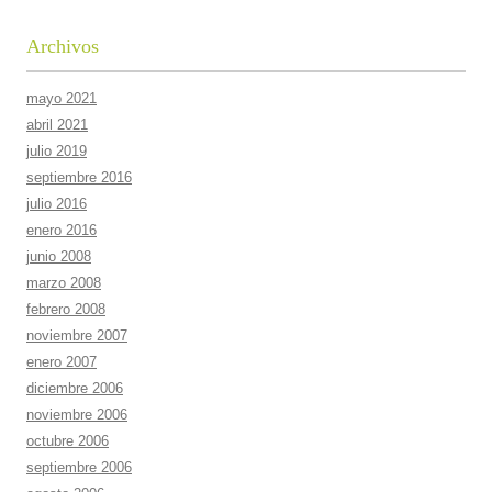
Archivos
mayo 2021
abril 2021
julio 2019
septiembre 2016
julio 2016
enero 2016
junio 2008
marzo 2008
febrero 2008
noviembre 2007
enero 2007
diciembre 2006
noviembre 2006
octubre 2006
septiembre 2006