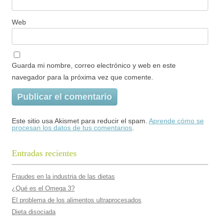
Web
Guarda mi nombre, correo electrónico y web en este
navegador para la próxima vez que comente.
Este sitio usa Akismet para reducir el spam.
Aprende cómo se
procesan los datos de tus comentarios
.
Entradas recientes
Fraudes en la industria de las dietas
¿Qué es el Omega 3?
El problema de los alimentos ultraprocesados
Dieta disociada