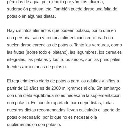
pérdidas de agua, por ejemplo por vómitos, diarrea,
sudoración profusa, etc. También puede darse una falta de
potasio en algunas dietas.
Hay distintos alimentos que poseen potasio, por lo que en
una persona sana y con una alimentación equilibrada no
suelen darse carencias de potasio. Tanto las verduras, como
las frutas (sobre todo el plátano), las legumbres, los cereales
integrales, las patatas y los frutos secos, son las principales
fuentes alimentarias de potasio.
El requerimiento diario de potasio para los adultos y niños a
partir de 10 años es de 2000 miligramos al día. Sin embargo
con una dieta equilibrada no es necesaria la suplementación
con potasio. En nuestro apartado para deportistas, todas
nuestras dietas recomendadas llevan calculado el aporte de
potasio necesario, por lo que no es necesario la
suplementación con potasio.