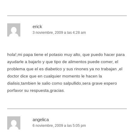
erick
3 noviembre, 2009 a las 4:28 am
hola!,mi papa tiene el potasio muy alto, que puedo hacer para
ayudarle a bajarlo y que tipo de alimentos puede comer, el
problema que el es diabetico y sus rinones ya no trabajan ,el
doctor dice que en cualquier momento le hacen la
dialisis,tambien le salio como salpullido,sera grave espero
porfavor su respuesta,gracias.
angelica
6 noviembre, 2009 a las 5:05 pm