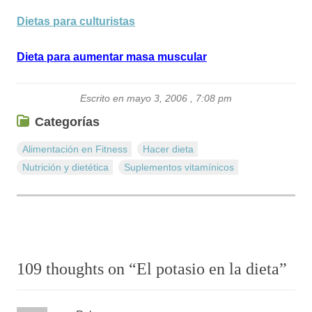
Dietas para culturistas
Dieta para aumentar masa muscular
Escrito en mayo 3, 2006 , 7:08 pm
Categorías
Alimentación en Fitness
Hacer dieta
Nutrición y dietética
Suplementos vitamí­nicos
109 thoughts on “
El potasio en la dieta
”