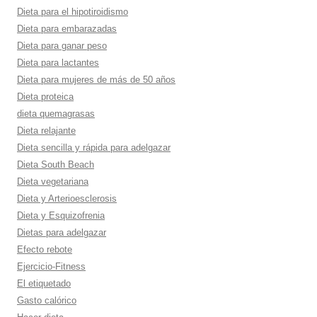
Dieta para el hipotiroidismo
Dieta para embarazadas
Dieta para ganar peso
Dieta para lactantes
Dieta para mujeres de más de 50 años
Dieta proteica
dieta quemagrasas
Dieta relajante
Dieta sencilla y rápida para adelgazar
Dieta South Beach
Dieta vegetariana
Dieta y Arterioesclerosis
Dieta y Esquizofrenia
Dietas para adelgazar
Efecto rebote
Ejercicio-Fitness
El etiquetado
Gasto calórico