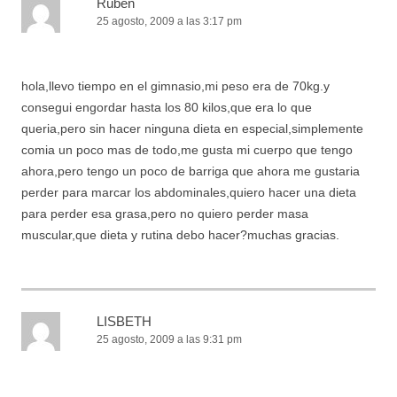
Ruben
25 agosto, 2009 a las 3:17 pm
hola,llevo tiempo en el gimnasio,mi peso era de 70kg.y
consegui engordar hasta los 80 kilos,que era lo que
queria,pero sin hacer ninguna dieta en especial,simplemente
comia un poco mas de todo,me gusta mi cuerpo que tengo
ahora,pero tengo un poco de barriga que ahora me gustaria
perder para marcar los abdominales,quiero hacer una dieta
para perder esa grasa,pero no quiero perder masa
muscular,que dieta y rutina debo hacer?muchas gracias.
LISBETH
25 agosto, 2009 a las 9:31 pm