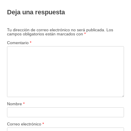
Deja una respuesta
Tu dirección de correo electrónico no será publicada.
Los
campos obligatorios están marcados con
*
Comentario
*
Nombre
*
Correo electrónico
*