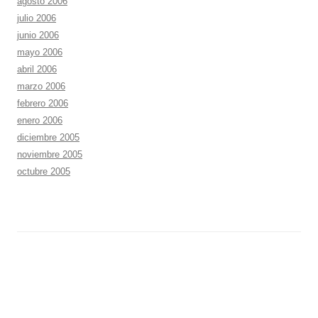
agosto 2006
julio 2006
junio 2006
mayo 2006
abril 2006
marzo 2006
febrero 2006
enero 2006
diciembre 2005
noviembre 2005
octubre 2005