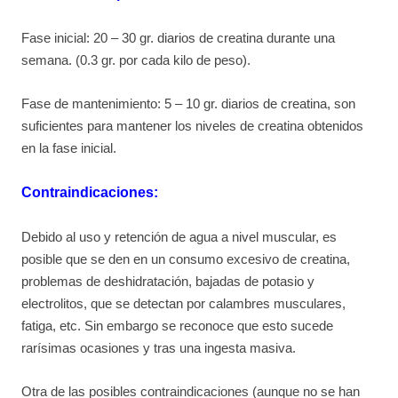
Fase inicial: 20 – 30 gr. diarios de creatina durante una
semana. (0.3 gr. por cada kilo de peso).
Fase de mantenimiento: 5 – 10 gr. diarios de creatina, son
suficientes para mantener los niveles de creatina obtenidos
en la fase inicial.
Contraindicaciones:
Debido al uso y retención de agua a nivel muscular, es
posible que se den en un consumo excesivo de creatina,
problemas de deshidratación, bajadas de potasio y
electrolitos, que se detectan por calambres musculares,
fatiga, etc. Sin embargo se reconoce que esto sucede
rarísimas ocasiones y tras una ingesta masiva.
Otra de las posibles contraindicaciones (aunque no se han