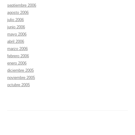
septiembre 2006
agosto 2006
julio 2006
junio 2006
mayo 2006
abril 2006
marzo 2006
febrero 2006
enero 2006
diciembre 2005
noviembre 2005
octubre 2005