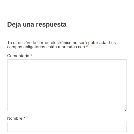
Deja una respuesta
Tu dirección de correo electrónico no será publicada.
Los
campos obligatorios están marcados con
*
Comentario
*
Nombre
*