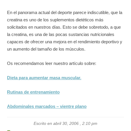
En el panorama actual del deporte parece indiscutible, que la
creatina es uno de los suplementos dietéticos más
solicitados en nuestros días. Esto se debe sobretodo, a que
la creatina, es una de las pocas sustancias nutricionales
capaces de ofrecer una mejora en el rendimiento deportivo y
un aumento del tamaño de los músculos.
Os recomendamos leer nuestro artículo sobre:
Dieta para aumentar masa muscular.
Rutinas de entrenamiento
Abdominales marcados – vientre plano
Escrito en abril 30, 2006 , 2:10 pm