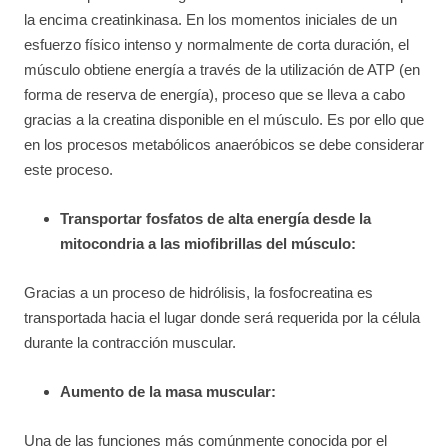
la encima creatinkinasa. En los momentos iniciales de un
esfuerzo físico intenso y normalmente de corta duración, el
músculo obtiene energía a través de la utilización de ATP (en
forma de reserva de energía), proceso que se lleva a cabo
gracias a la creatina disponible en el músculo. Es por ello que
en los procesos metabólicos anaeróbicos se debe considerar
este proceso.
Transportar fosfatos de alta energía desde la
mitocondria a las miofibrillas del músculo:
Gracias a un proceso de hidrólisis, la fosfocreatina es
transportada hacia el lugar donde será requerida por la célula
durante la contracción muscular.
Aumento de la masa muscular:
Una de las funciones más comúnmente conocida por el