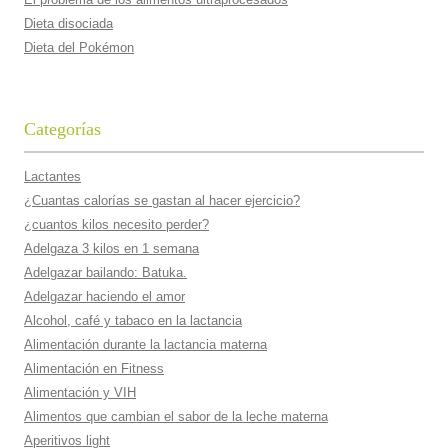
Dieta disociada
Dieta del Pokémon
Categorías
Lactantes
¿Cuantas calorí­as se gastan al hacer ejercicio?
¿cuantos kilos necesito perder?
Adelgaza 3 kilos en 1 semana
Adelgazar bailando: Batuka.
Adelgazar haciendo el amor
Alcohol, café y tabaco en la lactancia
Alimentación durante la lactancia materna
Alimentación en Fitness
Alimentación y VIH
Alimentos que cambian el sabor de la leche materna
Aperitivos light