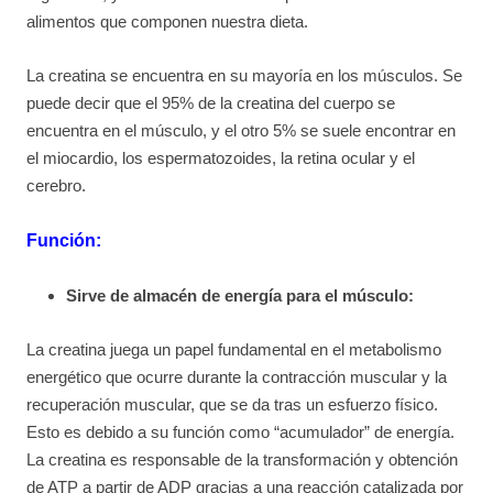
alimentos que componen nuestra dieta.
La creatina se encuentra en su mayoría en los músculos. Se
puede decir que el 95% de la creatina del cuerpo se
encuentra en el músculo, y el otro 5% se suele encontrar en
el miocardio, los espermatozoides, la retina ocular y el
cerebro.
Función:
Sirve de almacén de energía para el músculo:
La creatina juega un papel fundamental en el metabolismo
energético que ocurre durante la contracción muscular y la
recuperación muscular, que se da tras un esfuerzo físico.
Esto es debido a su función como “acumulador” de energía.
La creatina es responsable de la transformación y obtención
de ATP a partir de ADP gracias a una reacción catalizada por