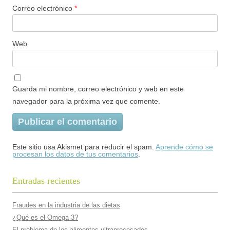
Correo electrónico
*
Web
Guarda mi nombre, correo electrónico y web en este
navegador para la próxima vez que comente.
Este sitio usa Akismet para reducir el spam.
Aprende cómo se
procesan los datos de tus comentarios
.
Entradas recientes
Fraudes en la industria de las dietas
¿Qué es el Omega 3?
El problema de los alimentos ultraprocesados