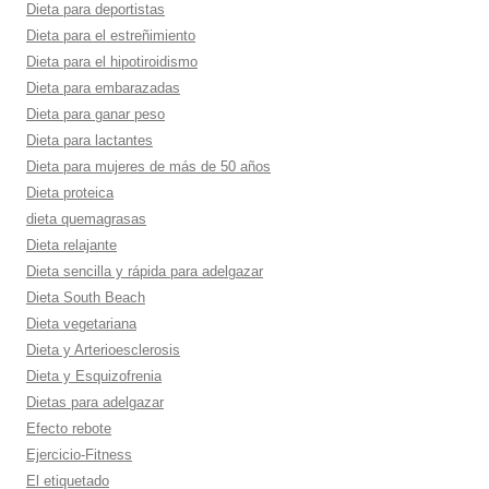
Dieta para deportistas
Dieta para el estreñimiento
Dieta para el hipotiroidismo
Dieta para embarazadas
Dieta para ganar peso
Dieta para lactantes
Dieta para mujeres de más de 50 años
Dieta proteica
dieta quemagrasas
Dieta relajante
Dieta sencilla y rápida para adelgazar
Dieta South Beach
Dieta vegetariana
Dieta y Arterioesclerosis
Dieta y Esquizofrenia
Dietas para adelgazar
Efecto rebote
Ejercicio-Fitness
El etiquetado