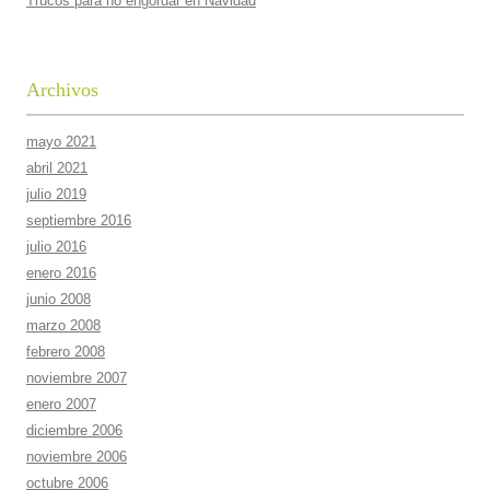
Trucos para no engordar en Navidad
Archivos
mayo 2021
abril 2021
julio 2019
septiembre 2016
julio 2016
enero 2016
junio 2008
marzo 2008
febrero 2008
noviembre 2007
enero 2007
diciembre 2006
noviembre 2006
octubre 2006