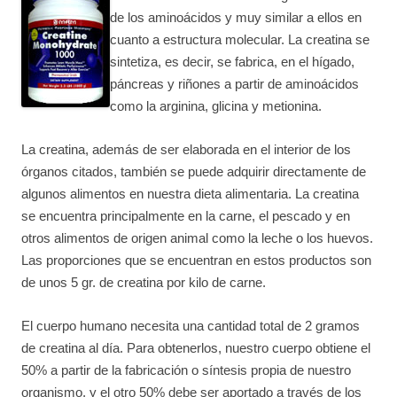
de los aminoácidos y muy similar a ellos en
cuanto a estructura molecular. La creatina se
sintetiza, es decir, se fabrica, en el hígado,
páncreas y riñones a partir de aminoácidos
como la arginina, glicina y metionina.
La creatina, además de ser elaborada en el interior de los
órganos citados, también se puede adquirir directamente de
algunos alimentos en nuestra dieta alimentaria. La creatina
se encuentra principalmente en la carne, el pescado y en
otros alimentos de origen animal como la leche o los huevos.
Las proporciones que se encuentran en estos productos son
de unos 5 gr. de creatina por kilo de carne.
El cuerpo humano necesita una cantidad total de 2 gramos
de creatina al día. Para obtenerlos, nuestro cuerpo obtiene el
50% a partir de la fabricación o síntesis propia de nuestro
organismo, y el otro 50% debe ser aportado a través de los