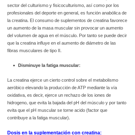
sector del culturismo y fisicoculturismo, así como por los
profesionales del deporte en general, es función anabólica de
la creatina. El consumo de suplementos de creatina favorece
un aumento de la masa muscular sin provocar un aumento
del volumen de agua en el músculo. Por tanto se puede decir
que la creatina influye en el aumento de diámetro de las
fibras musculares de tipo II.
Disminuye la fatiga muscular:
La creatina ejerce un cierto control sobre el metabolismo
aeróbico elevando la producción de ATP mediante la vía
oxidativa, es decir, ejerce un rechazo de los iones de
hidrogeno, que evita la bajada del pH del músculo y por tanto
evita que el pH muscular se torne acido (factor que
contribuye a la fatiga muscular).
Dosis en la suplementación con creatina: