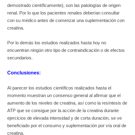
demostrado científicamente), son las patologías de origen
renal. Por lo que los pacientes renales deberían consultar
con su médico antes de comenzar una suplementación con
creatina.
Por lo demás los estudios realizados hasta hoy no
encuentran ningún otro tipo de contraindicación o de efectos
secundarios.
Conclusiones:
Al parecer los estudios científicos realizados hasta el
momento muestran un consenso general al afirmar que el
aumento de los niveles de creatina, así como la resíntesis de
ATP que se consigue por la acción de la creatina durante
ejercicios de elevada intensidad y de corta duración, se ve
beneficiado por el consumo y suplementación por vía oral de
creatina.