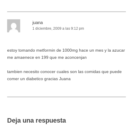
juana
1 diciembre, 2009 a las 9:12 pm
estoy tomando metformin de 1000mg hace un mes y la azucar
me amaenece en 199 que me aconcenjan
tambien necesito conocer cuales son las comidas que puede
comer un diabetico gracias Juana
Deja una respuesta