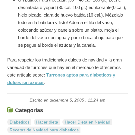
desnatada o yogurt (30 cal. 100 gr.) edulcorante(0 cal.),
hielo picado, clara de huevo batida (16 cal.). Mézclalo
todo en la batidora y listo! Adorna el filo del vaso,
colocando azúcar y canela sobre un platito, moja el
borde del vaso con agua y ponlo boca abajo para que
se pegue al borde el azúcar y la canela.
Para respetar los tradicionales dulces de navidad y la gran
variedad de turrones que hay en el mercado te ofrecemos
este artículo sobre:
Turrones aptos para diabeticos y
dulces sin azucar
.
Escrito en diciembre 5, 2005 , 11:24 am
Categorías
Diabéticos
Hacer dieta
Hacer Dieta en Navidad
Recetas de Navidad para diabéticos