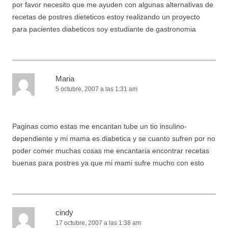
por favor necesito que me ayuden con algunas alternativas de
recetas de postres dieteticos estoy realizando un proyecto
para pacientes diabeticos soy estudiante de gastronomia
Maria
5 octubre, 2007 a las 1:31 am
Paginas como estas me encantan tube un tio insulino-
dependiente y mi mama es diabetica y se cuanto sufren por no
poder comer muchas cosas me encantaria encontrar recetas
buenas para postres ya que mi mami sufre mucho con esto
cindy
17 octubre, 2007 a las 1:38 am