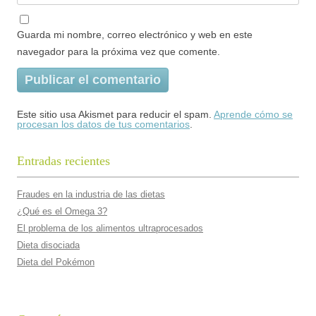
Guarda mi nombre, correo electrónico y web en este
navegador para la próxima vez que comente.
Este sitio usa Akismet para reducir el spam.
Aprende cómo se
procesan los datos de tus comentarios
.
Entradas recientes
Fraudes en la industria de las dietas
¿Qué es el Omega 3?
El problema de los alimentos ultraprocesados
Dieta disociada
Dieta del Pokémon