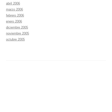
abril 2006
marzo 2006
febrero 2006
enero 2006
diciembre 2005
noviembre 2005
octubre 2005