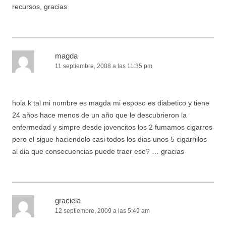
recursos, gracias
magda
11 septiembre, 2008 a las 11:35 pm
hola k tal mi nombre es magda mi esposo es diabetico y tiene
24 años hace menos de un año que le descubrieron la
enfermedad y simpre desde jovencitos los 2 fumamos cigarros
pero el sigue haciendolo casi todos los dias unos 5 cigarrillos
al dia que consecuencias puede traer eso? … gracias
graciela
12 septiembre, 2009 a las 5:49 am