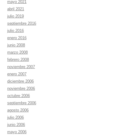
mayo 2021
abril 2021
julio 2019
septiembre 2016
julio 2016
enero 2016
junio 2008
marzo 2008
febrero 2008
noviembre 2007
enero 2007
diciembre 2006
noviembre 2006
octubre 2006
septiembre 2006
agosto 2006
julio 2006
junio 2006
mayo 2006