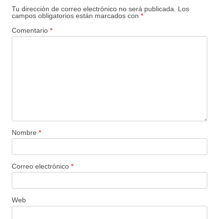
Tu dirección de correo electrónico no será publicada.
Los
campos obligatorios están marcados con
*
Comentario
*
Nombre
*
Correo electrónico
*
Web