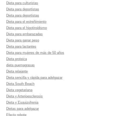
Dieta para culturistas
Dieta para deportistas
Dieta para deportistas
Dieta para el estreñimiento
Dieta para el hipotiroidismo
Dieta para embarazadas
Dieta para ganar peso
Dieta para lactantes
Dieta para mujeres de más de 50 años
Dieta proteica
dieta quemagrasas
Dieta relajante
Dieta sencilla y rápida para adelgazar
Dieta South Beach
Dieta vegetariana
Dieta y Arterioesclerosis
Dieta y Esquizofrenia
Dietas para adelgazar
Efecto rebote