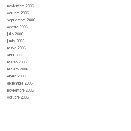
noviembre 2006
octubre 2006
septiembre 2006
agosto 2006
julio 2006
junio 2006
mayo 2006
abril 2006
marzo 2006
febrero 2006
enero 2006
diciembre 2005
noviembre 2005
octubre 2005