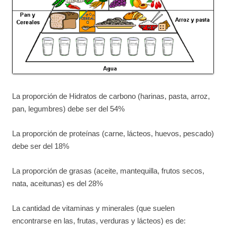
La proporción de Hidratos de carbono (harinas, pasta, arroz,
pan, legumbres) debe ser del 54%
La proporción de proteínas (carne, lácteos, huevos, pescado)
debe ser del 18%
La proporción de grasas (aceite, mantequilla, frutos secos,
nata, aceitunas) es del 28%
La cantidad de vitaminas y minerales (que suelen
encontrarse en las, frutas, verduras y lácteos) es de: