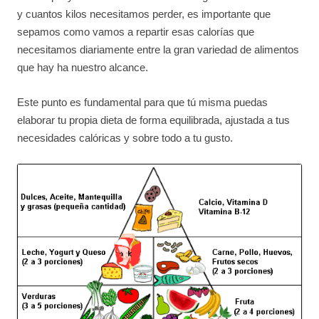
y cuantos kilos necesitamos perder, es importante que
sepamos como vamos a repartir esas calorías que
necesitamos diariamente entre la gran variedad de alimentos
que hay ha nuestro alcance.
Este punto es fundamental para que tú misma puedas
elaborar tu propia dieta de forma equilibrada, ajustada a tus
necesidades calóricas y sobre todo a tu gusto.