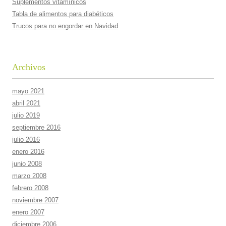
Suplementos vitamí­nicos
Tabla de alimentos para diabéticos
Trucos para no engordar en Navidad
Archivos
mayo 2021
abril 2021
julio 2019
septiembre 2016
julio 2016
enero 2016
junio 2008
marzo 2008
febrero 2008
noviembre 2007
enero 2007
diciembre 2006