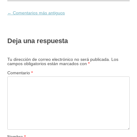
← Comentarios más antiguos
Navegación de comentarios
Deja una respuesta
Tu dirección de correo electrónico no será publicada.
Los
campos obligatorios están marcados con
*
Comentario
*
Nombre
*