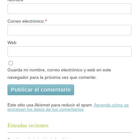
Correo electrónico
*
Web
Guarda mi nombre, correo electrónico y web en este
navegador para la próxima vez que comente.
Este sitio usa Akismet para reducir el spam.
Aprende cómo se
procesan los datos de tus comentarios
.
Entradas recientes