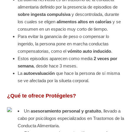
alimentaria definido por la presencia de episodios de
sobre ingesta compulsiva
y descontrolada, durante
los cuales se eligen
alimentos altos en calorías
y se
consumen en un espacio muy corto de tiempo.
Para evitar la ganancia de peso o compensar lo
ingerido, la persona pone en marcha conductas
compensatorias, como el
vómito auto inducido
.
Estos episodios aparecen como media
2 veces por
semana
, desde hace 3 meses.
La
autoevaluación
que hace la persona de sí misma
se ve afectada por la silueta corporal.
¿Qué te ofrece Protégeles?
Un
asesoramiento personal y gratuito
, llevado a
cabo por psicólogos especializados en Trastornos de la
Conducta Alimentaria.