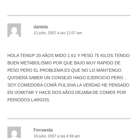
daniela
12 julio, 2007 a las 12:07 am
HOLA TENGP 20 AÃOS MIDO 1.61 Y PESO 75 KILOS TENGO
BUEN METABOLISMO POR QUE BAJO MUY RAPIDO DE
PESO PERO EL PROBLEMA ES QUE NO LO MANTENGO.
QUISIERA SABER UN CONSEJO HAGO EJERCICIO PERO…
SOY COMEDORA COMÂ´PULSIVA LA VERDAD HE PENSADO
EN VOMITAR Y HACE DOS AÃOS DEJABA DE COMER POR
PERIODOS LARGOS.
Fernanda
16 julio, 2007 a las 4:38 am