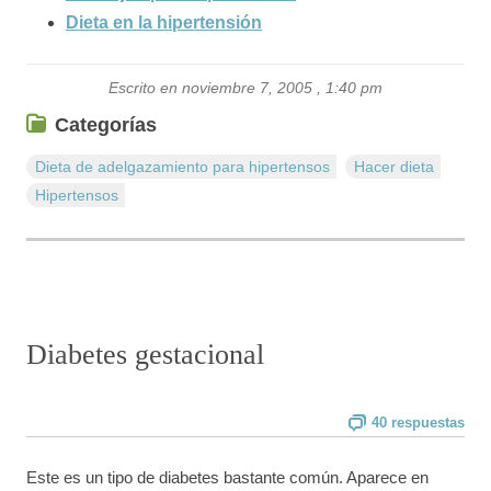
Dieta en la hipertensión
Escrito en noviembre 7, 2005 , 1:40 pm
Categorías
Dieta de adelgazamiento para hipertensos
Hacer dieta
Hipertensos
Diabetes gestacional
40 respuestas
Este es un tipo de diabetes bastante común. Aparece en