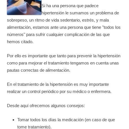
Si ha una persona que padece
hipertensión le sumamos un problema de
sobrepeso, un ritmo de vida sedentario, estrés, y mala
alimentación, estamos ante una persona que tiene "todos los
números" para sufrir cualquier complicación de las que
hemos citado.
Por ello es importante que tanto para prevenir la hipertensión
como para mejorar el tratamiento tengamos en cuenta unas
pautas correctas de alimentación.
En el tratamiento de la hipertensión es muy importante
realizar un control periódico por su médico o enfermera.
Desde aquí ofrecemos algunos consejos:
Tomar todos los días la medicación (en caso de que
tome tratamiento).