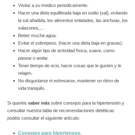
Visitar a su médico periodicamente.
Hacer una dieta equilibrada baja en sodio (sal), evitando
la sal añadida, los alimentos enlatados, las anchoas, los
salazones,…
Beber mucha agua.
Evitar el sobrepeso. (hacer una dieta baja en grasas).
Hacer algún tipo de actividad física, suave, como
pasear o andar.
Tener tiempo de ocio, hacer cosas que le gusten y le
relajen.
No disgustarse ni estresarse, mantener un ritmo de
vida tranquilo.
Si queréis
saber más
sobre consejos para la hipertensión y
consultar nuestra tabla de recomendaciones dietéticas
podéis consultar el siguiente artículo:
Consejos para hipertensos.