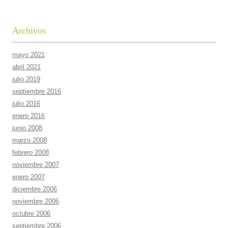
Archivos
mayo 2021
abril 2021
julio 2019
septiembre 2016
julio 2016
enero 2016
junio 2008
marzo 2008
febrero 2008
noviembre 2007
enero 2007
diciembre 2006
noviembre 2006
octubre 2006
septiembre 2006