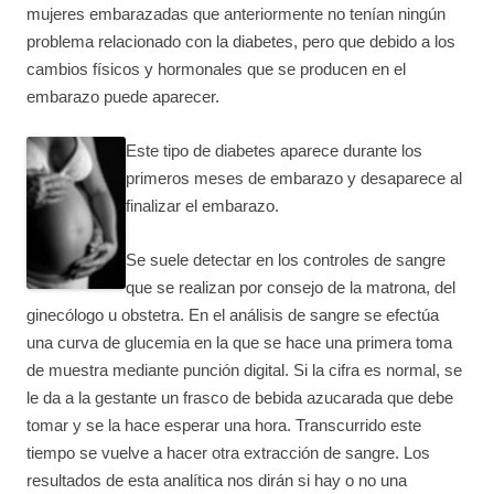
mujeres embarazadas que anteriormente no tenían ningún
problema relacionado con la diabetes, pero que debido a los
cambios físicos y hormonales que se producen en el
embarazo puede aparecer.
Este tipo de diabetes aparece durante los
primeros meses de embarazo y desaparece al
finalizar el embarazo.
Se suele detectar en los controles de sangre
que se realizan por consejo de la matrona, del
ginecólogo u obstetra. En el análisis de sangre se efectúa
una curva de glucemia en la que se hace una primera toma
de muestra mediante punción digital. Si la cifra es normal, se
le da a la gestante un frasco de bebida azucarada que debe
tomar y se la hace esperar una hora. Transcurrido este
tiempo se vuelve a hacer otra extracción de sangre. Los
resultados de esta analítica nos dirán si hay o no una