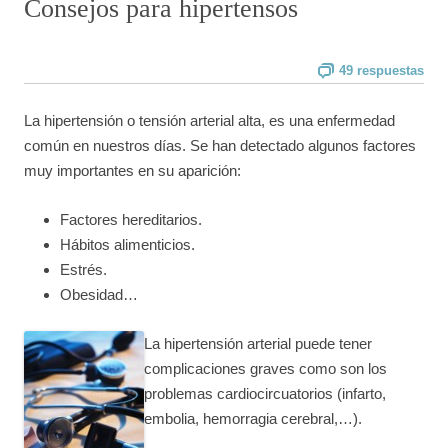
Consejos para hipertensos
49 respuestas
La hipertensión o tensión arterial alta, es una enfermedad
común en nuestros días. Se han detectado algunos factores
muy importantes en su aparición:
Factores hereditarios.
Hábitos alimenticios.
Estrés.
Obesidad…
La hipertensión arterial puede tener
complicaciones graves como son los
problemas cardiocircuatorios (infarto,
embolia, hemorragia cerebral,…).