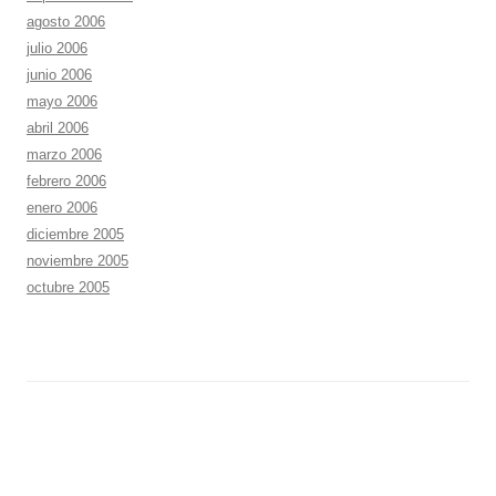
agosto 2006
julio 2006
junio 2006
mayo 2006
abril 2006
marzo 2006
febrero 2006
enero 2006
diciembre 2005
noviembre 2005
octubre 2005