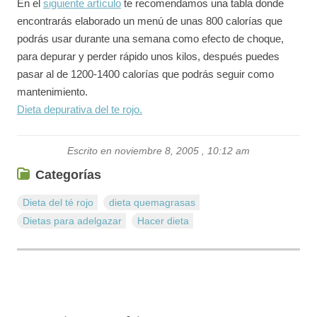
En el
siguiente artículo
te recomendamos una tabla donde
encontrarás elaborado un menú de unas 800 calorí­as que
podrás usar durante una semana como efecto de choque,
para depurar y perder rápido unos kilos, después puedes
pasar al de 1200-1400 calorí­as que podrás seguir como
mantenimiento.
Dieta depurativa del te rojo.
Escrito en noviembre 8, 2005 , 10:12 am
Categorías
Dieta del té rojo
dieta quemagrasas
Dietas para adelgazar
Hacer dieta