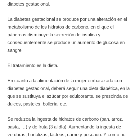
diabetes gestacional.
La diabetes gestacional se produce por una alteración en el
metabolismo de los hidratos de carbono, en el que el
páncreas disminuye la secreción de insulina y
consecuentemente se produce un aumento de glucosa en
sangre.
El tratamiento es la dieta.
En cuanto a la alimentación de la mujer embarazada con
diabetes gestacional, deberá seguir una dieta diabética, en la
que se sustituya el azúcar por edulcorante, se prescinda de
dulces, pasteles, bollería, etc.
Se reduzca la ingesta de hidratos de carbono (pan, arroz,
pasta, …) y de fruta (3 al día). Aumentando la ingesta de
verduras, hortalizas, lácteos, carne y pescado. Y como no