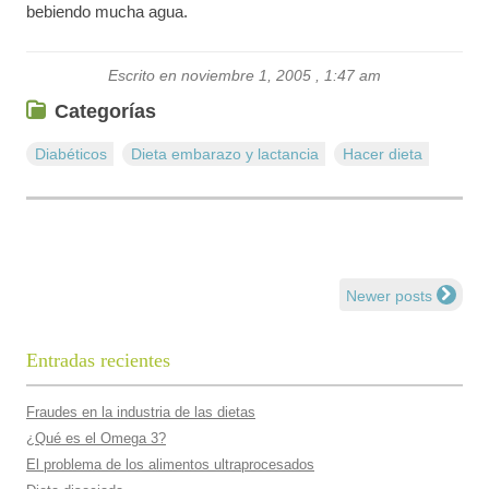
bebiendo mucha agua.
Escrito en noviembre 1, 2005 , 1:47 am
Categorías
Diabéticos
Dieta embarazo y lactancia
Hacer dieta
Newer posts
Navegación de entradas
Entradas recientes
Fraudes en la industria de las dietas
¿Qué es el Omega 3?
El problema de los alimentos ultraprocesados