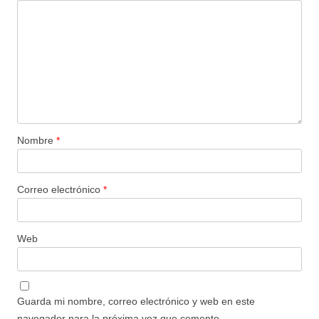
Nombre
*
Correo electrónico
*
Web
Guarda mi nombre, correo electrónico y web en este
navegador para la próxima vez que comente.