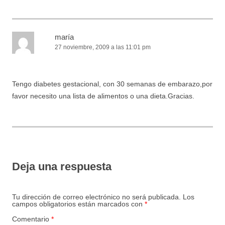
maría
27 noviembre, 2009 a las 11:01 pm
Tengo diabetes gestacional, con 30 semanas de embarazo,por
favor necesito una lista de alimentos o una dieta.Gracias.
Deja una respuesta
Tu dirección de correo electrónico no será publicada.
Los
campos obligatorios están marcados con
*
Comentario
*