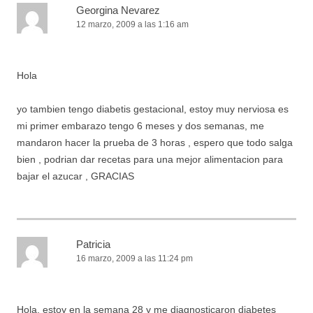
Georgina Nevarez
12 marzo, 2009 a las 1:16 am
Hola
yo tambien tengo diabetis gestacional, estoy muy nerviosa es
mi primer embarazo tengo 6 meses y dos semanas, me
mandaron hacer la prueba de 3 horas , espero que todo salga
bien , podrian dar recetas para una mejor alimentacion para
bajar el azucar , GRACIAS
Patricia
16 marzo, 2009 a las 11:24 pm
Hola, estoy en la semana 28 y me diagnosticaron diabetes