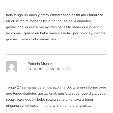
hola tengo 35 anos y estoy embarazada es mi 4to embarazo
en el ultimo mi bebe fallecio por causa de la diabetes
gestacional quisiera me ayuden necesito saber que puedo o
no comer.. quiero un bebe sano y fuerte.. por favor ayudenme.
gracias… maracaibo venezuela
Patricia Munoz
23 diciembre, 2008 a las 4:02 pm
Tengo 27 semanas de embarazo y la Doctora me informo ayer
que tengo diabetes gestacional, quisiera saber que dieta debo
seguir para que mi bebe nazca sano y no vaya a tener
ninguna complicacion ni ahora ni en el futuro. gracias