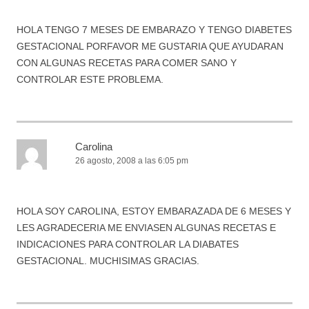
HOLA TENGO 7 MESES DE EMBARAZO Y TENGO DIABETES
GESTACIONAL PORFAVOR ME GUSTARIA QUE AYUDARAN
CON ALGUNAS RECETAS PARA COMER SANO Y
CONTROLAR ESTE PROBLEMA.
Carolina
26 agosto, 2008 a las 6:05 pm
HOLA SOY CAROLINA, ESTOY EMBARAZADA DE 6 MESES Y
LES AGRADECERIA ME ENVIASEN ALGUNAS RECETAS E
INDICACIONES PARA CONTROLAR LA DIABATES
GESTACIONAL. MUCHISIMAS GRACIAS.