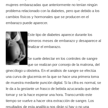
mujeres embarazadas que anteriormente no tenían ningún
problema relacionado con la diabetes, pero que debido a los
cambios físicos y hormonales que se producen en el
embarazo puede aparecer.
Este tipo de diabetes aparece durante los
primeros meses de embarazo y desaparece al
finalizar el embarazo.
Se suele detectar en los controles de sangre
que se realizan por consejo de la matrona, del
ginecólogo u obstetra. En el análisis de sangre se efectúa
una curva de glucemia en la que se hace una primera toma
de muestra mediante punción digital. Si la cifra es normal, se
le da a la gestante un frasco de bebida azucarada que debe
tomar y se la hace esperar una hora. Transcurrido este
tiempo se vuelve a hacer otra extracción de sangre. Los
resultados de esta analítica nos dirán si hay o no una