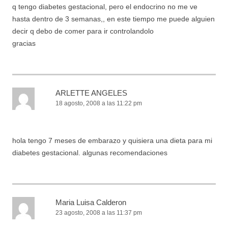
q tengo diabetes gestacional, pero el endocrino no me ve
hasta dentro de 3 semanas,, en este tiempo me puede alguien
decir q debo de comer para ir controlandolo
gracias
ARLETTE ANGELES
18 agosto, 2008 a las 11:22 pm
hola tengo 7 meses de embarazo y quisiera una dieta para mi
diabetes gestacional. algunas recomendaciones
Maria Luisa Calderon
23 agosto, 2008 a las 11:37 pm