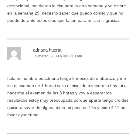
gestacional, me dieron la cita para la otra semana y ya estare
en la semana 29, necesito saber que puedo comer y que no
puedo durante estos dias que faltan para mi cita… gracias
adriana huerta
19 marzo, 2009 a las 3:13 am
hola mi nombre es adriana tengo 6 meses de embarazo y me
ise el examen de 1 hora i salio el nivel de azucar alto hoy fui a
hacerme el examen de las 3 horas y voy a esperar los
resultados estoy muy preocupada porque aparte tengo tiroides
quisiera saver de alguna dieta mi peso es 175 y mido 4.11 por
favor ayudenme