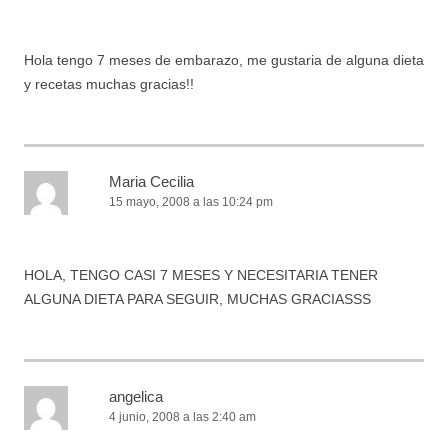
Hola tengo 7 meses de embarazo, me gustaria de alguna dieta
y recetas muchas gracias!!
Maria Cecilia
15 mayo, 2008 a las 10:24 pm
HOLA, TENGO CASI 7 MESES Y NECESITARIA TENER
ALGUNA DIETA PARA SEGUIR, MUCHAS GRACIASSS
angelica
4 junio, 2008 a las 2:40 am