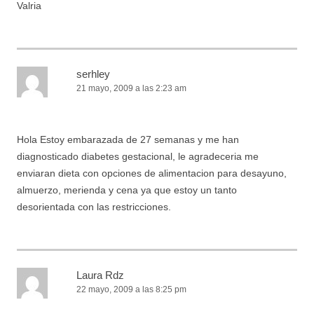
Valria
serhley
21 mayo, 2009 a las 2:23 am
Hola Estoy embarazada de 27 semanas y me han
diagnosticado diabetes gestacional, le agradeceria me
enviaran dieta con opciones de alimentacion para desayuno,
almuerzo, merienda y cena ya que estoy un tanto
desorientada con las restricciones.
Laura Rdz
22 mayo, 2009 a las 8:25 pm