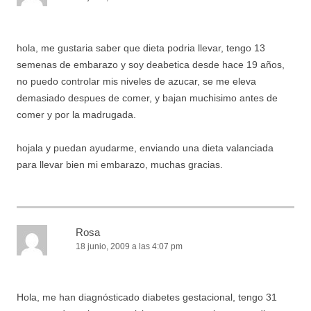
hola, me gustaria saber que dieta podria llevar, tengo 13
semenas de embarazo y soy deabetica desde hace 19 años,
no puedo controlar mis niveles de azucar, se me eleva
demasiado despues de comer, y bajan muchisimo antes de
comer y por la madrugada.
hojala y puedan ayudarme, enviando una dieta valanciada
para llevar bien mi embarazo, muchas gracias.
Rosa
18 junio, 2009 a las 4:07 pm
Hola, me han diagnósticado diabetes gestacional, tengo 31