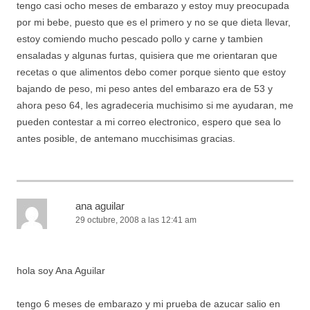
tengo casi ocho meses de embarazo y estoy muy preocupada
por mi bebe, puesto que es el primero y no se que dieta llevar,
estoy comiendo mucho pescado pollo y carne y tambien
ensaladas y algunas furtas, quisiera que me orientaran que
recetas o que alimentos debo comer porque siento que estoy
bajando de peso, mi peso antes del embarazo era de 53 y
ahora peso 64, les agradeceria muchisimo si me ayudaran, me
pueden contestar a mi correo electronico, espero que sea lo
antes posible, de antemano mucchisimas gracias.
ana aguilar
29 octubre, 2008 a las 12:41 am
hola soy Ana Aguilar
tengo 6 meses de embarazo y mi prueba de azucar salio en