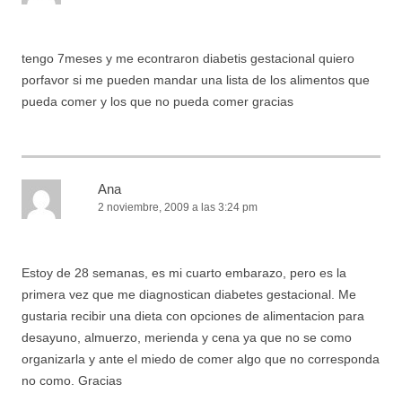
tengo 7meses y me econtraron diabetis gestacional quiero
porfavor si me pueden mandar una lista de los alimentos que
pueda comer y los que no pueda comer gracias
Ana
2 noviembre, 2009 a las 3:24 pm
Estoy de 28 semanas, es mi cuarto embarazo, pero es la
primera vez que me diagnostican diabetes gestacional. Me
gustaria recibir una dieta con opciones de alimentacion para
desayuno, almuerzo, merienda y cena ya que no se como
organizarla y ante el miedo de comer algo que no corresponda
no como. Gracias