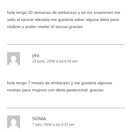
hola tengo 10 semanas de embarazo y en los examenes me
salio el azucar elevada me gustaria saber alguna dieta para
realizar y poder nivelar el azucar.gracias
yira
19 junio, 2008 a las 6:41 pm
hola tengo 7 meses de embarazo y me gustaria algunas
recetas para mujeres con dieta gestacional, gracias.
SONIA
7 julio, 2008 a las 8:21 pm