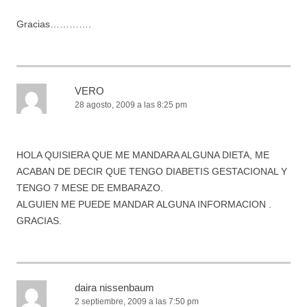
Gracias………….
VERO
28 agosto, 2009 a las 8:25 pm
HOLA QUISIERA QUE ME MANDARA ALGUNA DIETA, ME
ACABAN DE DECIR QUE TENGO DIABETIS GESTACIONAL Y
TENGO 7 MESE DE EMBARAZO.
ALGUIEN ME PUEDE MANDAR ALGUNA INFORMACION .
GRACIAS.
daira nissenbaum
2 septiembre, 2009 a las 7:50 pm