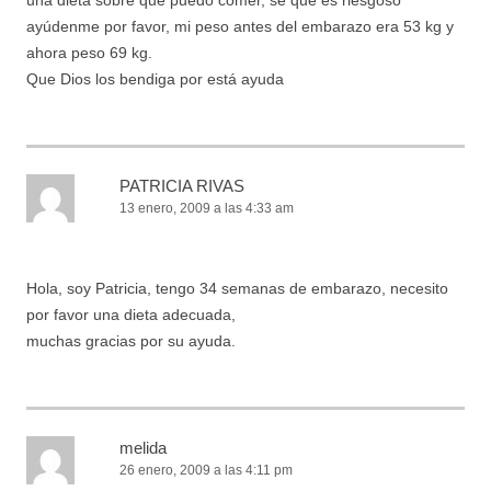
ayúdenme por favor, mi peso antes del embarazo era 53 kg y
ahora peso 69 kg.
Que Dios los bendiga por está ayuda
PATRICIA RIVAS
13 enero, 2009 a las 4:33 am
Hola, soy Patricia, tengo 34 semanas de embarazo, necesito
por favor una dieta adecuada,
muchas gracias por su ayuda.
melida
26 enero, 2009 a las 4:11 pm