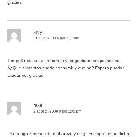
gracias.
kary
31 julio, 2008 a las 4:17 am
Tengo 6 meses de embarazo y tengo diabetes gestacional.
Â¿Que alimentos puedo consumir y que no? Espero puedan
alludarme. gracias
rakel
2 agosto, 2008 a las 1:35 pm
hola tengo 7 meses de embarazo y mi ginecologa me ha dicho