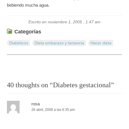
bebiendo mucha agua.
Escrito en noviembre 1, 2005 , 1:47 am
Categorías
Diabéticos
Dieta embarazo y lactancia
Hacer dieta
40 thoughts on “
Diabetes gestacional
”
rosa
26 abril, 2008 a las 6:35 pm