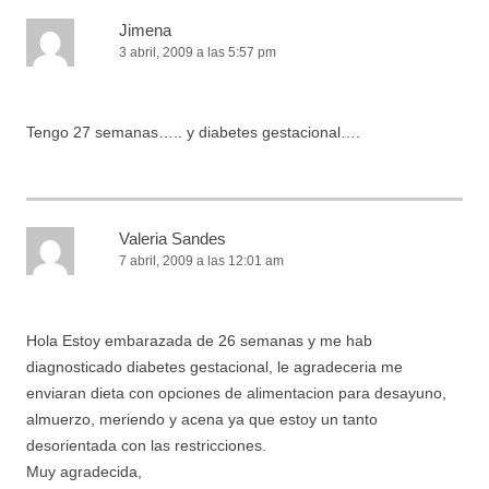
Jimena
3 abril, 2009 a las 5:57 pm
Tengo 27 semanas….. y diabetes gestacional….
Valeria Sandes
7 abril, 2009 a las 12:01 am
Hola Estoy embarazada de 26 semanas y me hab
diagnosticado diabetes gestacional, le agradeceria me
enviaran dieta con opciones de alimentacion para desayuno,
almuerzo, meriendo y acena ya que estoy un tanto
desorientada con las restricciones.
Muy agradecida,