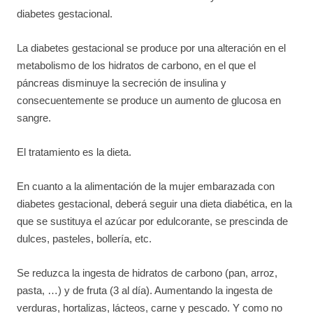
diabetes gestacional.
La diabetes gestacional se produce por una alteración en el
metabolismo de los hidratos de carbono, en el que el
páncreas disminuye la secreción de insulina y
consecuentemente se produce un aumento de glucosa en
sangre.
El tratamiento es la dieta.
En cuanto a la alimentación de la mujer embarazada con
diabetes gestacional, deberá seguir una dieta diabética, en la
que se sustituya el azúcar por edulcorante, se prescinda de
dulces, pasteles, bollería, etc.
Se reduzca la ingesta de hidratos de carbono (pan, arroz,
pasta, …) y de fruta (3 al día). Aumentando la ingesta de
verduras, hortalizas, lácteos, carne y pescado. Y como no