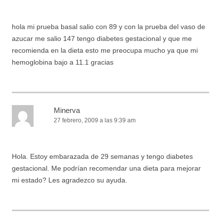
hola mi prueba basal salio con 89 y con la prueba del vaso de
azucar me salio 147 tengo diabetes gestacional y que me
recomienda en la dieta esto me preocupa mucho ya que mi
hemoglobina bajo a 11.1 gracias
Minerva
27 febrero, 2009 a las 9:39 am
Hola. Estoy embarazada de 29 semanas y tengo diabetes
gestacional. Me podrían recomendar una dieta para mejorar
mi estado? Les agradezco su ayuda.