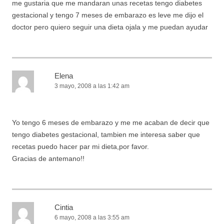
me gustaria que me mandaran unas recetas tengo diabetes
gestacional y tengo 7 meses de embarazo es leve me dijo el
doctor pero quiero seguir una dieta ojala y me puedan ayudar
Elena
3 mayo, 2008 a las 1:42 am
Yo tengo 6 meses de embarazo y me me acaban de decir que
tengo diabetes gestacional, tambien me interesa saber que
recetas puedo hacer par mi dieta,por favor.
Gracias de antemano!!
Cintia
6 mayo, 2008 a las 3:55 am