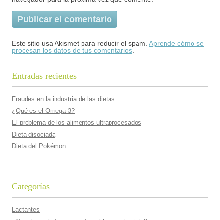
Este sitio usa Akismet para reducir el spam.
Aprende cómo se
procesan los datos de tus comentarios
.
Entradas recientes
Fraudes en la industria de las dietas
¿Qué es el Omega 3?
El problema de los alimentos ultraprocesados
Dieta disociada
Dieta del Pokémon
Categorías
Lactantes