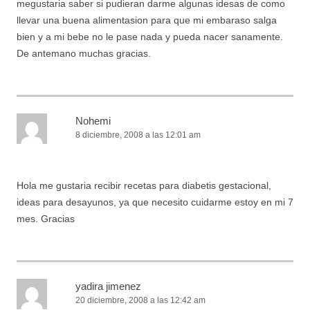
megustaria saber si pudieran darme algunas idesas de como
llevar una buena alimentasion para que mi embaraso salga
bien y a mi bebe no le pase nada y pueda nacer sanamente.
De antemano muchas gracias.
Nohemi
8 diciembre, 2008 a las 12:01 am
Hola me gustaria recibir recetas para diabetis gestacional,
ideas para desayunos, ya que necesito cuidarme estoy en mi 7
mes. Gracias
yadira jimenez
20 diciembre, 2008 a las 12:42 am