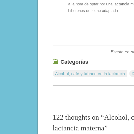
a la hora de optar por una lactancia m
biberones de leche adaptada.
Escrito en 
Categorías
Alcohol, café y tabaco en la lactancia
D
122 thoughts on “
Alcohol, c
lactancia materna
”