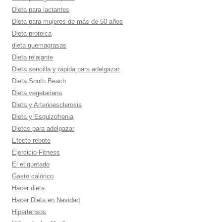
Dieta para lactantes
Dieta para mujeres de más de 50 años
Dieta proteica
dieta quemagrasas
Dieta relajante
Dieta sencilla y rápida para adelgazar
Dieta South Beach
Dieta vegetariana
Dieta y Arterioesclerosis
Dieta y Esquizofrenia
Dietas para adelgazar
Efecto rebote
Ejercicio-Fitness
El etiquetado
Gasto calórico
Hacer dieta
Hacer Dieta en Navidad
Hipertensos