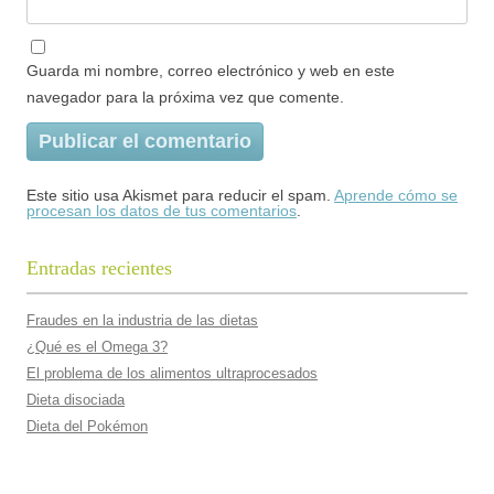
Guarda mi nombre, correo electrónico y web en este
navegador para la próxima vez que comente.
Este sitio usa Akismet para reducir el spam.
Aprende cómo se
procesan los datos de tus comentarios
.
Entradas recientes
Fraudes en la industria de las dietas
¿Qué es el Omega 3?
El problema de los alimentos ultraprocesados
Dieta disociada
Dieta del Pokémon