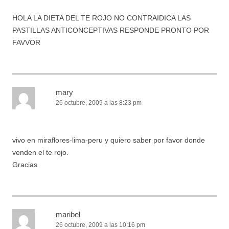
HOLA LA DIETA DEL TE ROJO NO CONTRAIDICA LAS
PASTILLAS ANTICONCEPTIVAS RESPONDE PRONTO POR
FAVVOR
mary
26 octubre, 2009 a las 8:23 pm
vivo en miraflores-lima-peru y quiero saber por favor donde
venden el te rojo.
Gracias
maribel
26 octubre, 2009 a las 10:16 pm