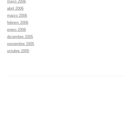
mayo 2006
abril 2006
marzo 2006
febrero 2006
enero 2006
diciembre 2005
noviembre 2005
octubre 2005