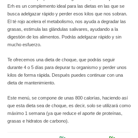
Erh es un complemento ideal para las dietas en las que se
busca adelgazar rápido y perder esos kilos que nos sobran.
El té rojo acelera el metabolismo, nos ayuda a degradar las
grasas, estimula las glándulas salivares, ayudando a la
digestión de los alimentos. Podrás adelgazar rápido y sin
mucho esfuerzo.
Te ofrecemos una dieta de choque, que podrás seguir
durante 4 o 5 días para depurar tu organismo y perder unos
kilos de forma rápida. Después puedes continuar con una
dieta de mantenimiento.
Este menú, se compone de unas 800 calorías, haciendo así
que esta dieta sea de choque, es decir, solo se utilizará como
máximo 1 semana (ya que reduce el aporte de proteínas,
grasas e hidratos de carbono).