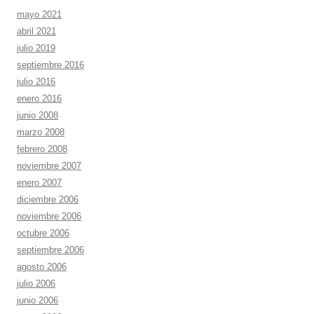
mayo 2021
abril 2021
julio 2019
septiembre 2016
julio 2016
enero 2016
junio 2008
marzo 2008
febrero 2008
noviembre 2007
enero 2007
diciembre 2006
noviembre 2006
octubre 2006
septiembre 2006
agosto 2006
julio 2006
junio 2006