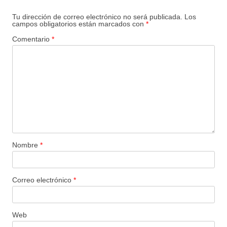
Tu dirección de correo electrónico no será publicada.
Los
campos obligatorios están marcados con
*
Comentario
*
Nombre
*
Correo electrónico
*
Web