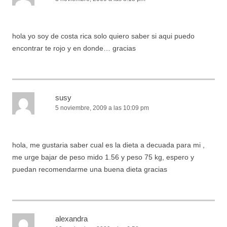
hola yo soy de costa rica solo quiero saber si aqui puedo
encontrar te rojo y en donde… gracias
susy
5 noviembre, 2009 a las 10:09 pm
hola, me gustaria saber cual es la dieta a decuada para mi ,
me urge bajar de peso mido 1.56 y peso 75 kg, espero y
puedan recomendarme una buena dieta gracias
alexandra