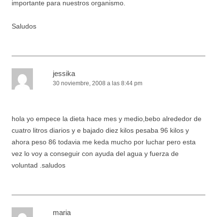
importante para nuestros organismo.
Saludos
jessika
30 noviembre, 2008 a las 8:44 pm
hola yo empece la dieta hace mes y medio,bebo alrededor de
cuatro litros diarios y e bajado diez kilos pesaba 96 kilos y
ahora peso 86 todavia me keda mucho por luchar pero esta
vez lo voy a conseguir con ayuda del agua y fuerza de
voluntad .saludos
maria