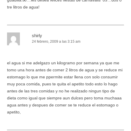
tre litros de agua!
shirly
24 febrero, 2009 a las 3:15 am
el agua si me adelgazo un kilogramo por semana ya que me
tomo una hora antes de comer 2 litros de agua y se reduce mi
estomago lo que me ppermite estar llena con solo consumir
muy poca comida, pues te quita el apetito todo esto lo hago
antes de las tres comidas y no he realizado ningun tipo de
dieta como igual que siempre aun dulces pero toma muchaaa
agua antes y despues de comer se te reduce el estomago o
apetito,