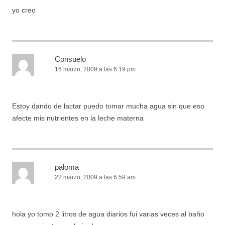
yo creo
Consuelo
16 marzo, 2009 a las 6:19 pm
Estoy dando de lactar puedo tomar mucha agua sin que eso
afecte mis nutrientes en la leche materna
paloma
22 marzo, 2009 a las 6:59 am
hola yo tomo 2 litros de agua diarios fui varias veces al baño