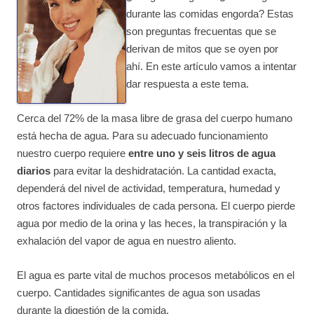
durante las comidas engorda? Estas
son preguntas frecuentas que se
derivan de mitos que se oyen por
ahí. En este artículo vamos a intentar
dar respuesta a este tema.
Cerca del 72% de la masa libre de grasa del cuerpo humano
está hecha de agua. Para su adecuado funcionamiento
nuestro cuerpo requiere
entre uno y seis litros de agua
diarios
para evitar la deshidratación. La cantidad exacta,
dependerá del nivel de actividad, temperatura, humedad y
otros factores individuales de cada persona. El cuerpo pierde
agua por medio de la orina y las heces, la transpiración y la
exhalación del vapor de agua en nuestro aliento.
El agua es parte vital de muchos procesos metabólicos en el
cuerpo. Cantidades significantes de agua son usadas
durante la digestión de la comida.