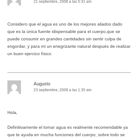
21 septiembre, 2008 a las 5:31 am
Considero que el agua es uno de los mejores aliados dado
que es la única fuente idispensable para el cuerpo,que se
puede consumir en grandes cantidades sin sentir culpa de
engordar, y para mi un enegrizante natural después de realizar
un buen ejercico físico.
Augusto
23 septiembre, 2008 a las 1:35 am
Hola,
Definitivamente el tomar agua es realmente recomendable ya
que te ayuda en mucha funciones del cuerpo, sobre todo se