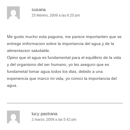
susana
25 febrero, 2009 a las 6:20 pm
Me gusto mucho esta paguina, me parece importanten que se
entrege imformacion sobre la importancia del agua y de la
alimentacion saludable.
Opino que el agua es fundamental para el equilibrio de la vida
y del organismo del ser humano, yo les aseguro que es
fundametal tomar agua todos los dias, debido a una
experiencia que marco mi vida, yo conoci la importancia del
agua.
lucy pastrana
2 marzo, 2009 a las 5:42 pm