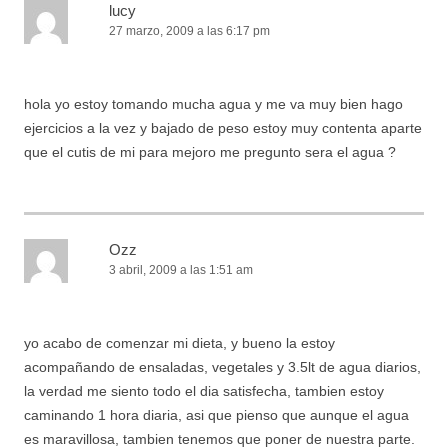
lucy
27 marzo, 2009 a las 6:17 pm
hola yo estoy tomando mucha agua y me va muy bien hago
ejercicios a la vez y bajado de peso estoy muy contenta aparte
que el cutis de mi para mejoro me pregunto sera el agua ?
Ozz
3 abril, 2009 a las 1:51 am
yo acabo de comenzar mi dieta, y bueno la estoy
acompañando de ensaladas, vegetales y 3.5lt de agua diarios,
la verdad me siento todo el dia satisfecha, tambien estoy
caminando 1 hora diaria, asi que pienso que aunque el agua
es maravillosa, tambien tenemos que poner de nuestra parte.