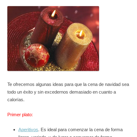
Te ofrecemos algunas ideas para que la cena de navidad sea
todo un éxito y sin excedernos demasiado en cuanto a
calorías.
Primer plato:
Aperitivos
. Es ideal para comenzar la cena de forma