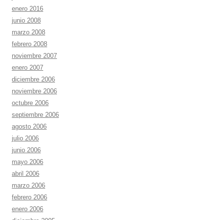
enero 2016
junio 2008
marzo 2008
febrero 2008
noviembre 2007
enero 2007
diciembre 2006
noviembre 2006
octubre 2006
septiembre 2006
agosto 2006
julio 2006
junio 2006
mayo 2006
abril 2006
marzo 2006
febrero 2006
enero 2006